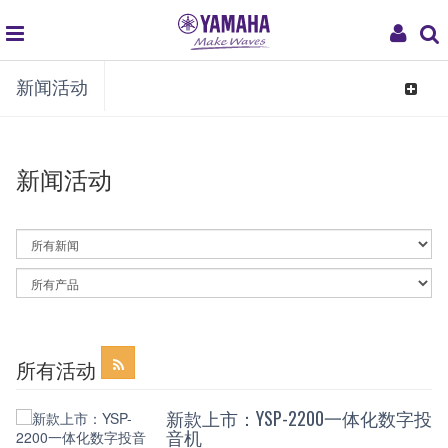
global
My
新闻活动
navigation
Acco
Toggle
navigat
新闻活动
By
News
Category
By
Article
Category
所有活动
新款上市：YSP-2200一体化数字投
音机