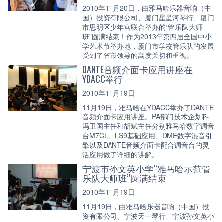
2010年11月20日，由雅马哈乐器音响（中
国）投资有限公司、厦门星星河琴行、厦门
市思明区少年宫联合举办的“管乐队大师
班”圆满结束！作为2013年第四届全国中小
学艺术节举办地，厦门市学校管乐队的发展
受到了省市领导的高度关切和重视。
DANTE音频介面卡应用讲座在
YDACC举行
2010年11月19日
11月19日，雅马哈在YDACC举办了DANTE
音频介面卡应用讲座。PA部门技术企划科
冯卫国主任和胡斌主任分别雅马哈数字调音
台M7CL、LS9基础应用、DME数字混音引
擎以及DANTE音频介面卡配合调音台的灵
活应用做了详细的讲解。
宁波市孙文英小学“雅马哈示范管
乐队大师班”圆满结束
2010年11月19日
11月19日，由雅马哈乐器音响（中国）投
资有限公司、宁波天一琴行、宁波孙文英小