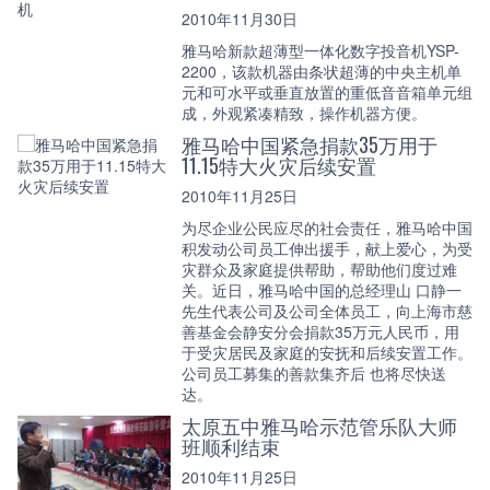
2010年11月30日
雅马哈新款超薄型一体化数字投音机YSP-
2200，该款机器由条状超薄的中央主机单
元和可水平或垂直放置的重低音音箱单元组
成，外观紧凑精致，操作机器方便。
雅马哈中国紧急捐款35万用于
11.15特大火灾后续安置
2010年11月25日
为尽企业公民应尽的社会责任，雅马哈中国
积发动公司员工伸出援手，献上爱心，为受
灾群众及家庭提供帮助，帮助他们度过难
关。近日，雅马哈中国的总经理山 口静一
先生代表公司及公司全体员工，向上海市慈
善基金会静安分会捐款35万元人民币，用
于受灾居民及家庭的安抚和后续安置工作。
公司员工募集的善款集齐后 也将尽快送
达。
太原五中雅马哈示范管乐队大师
班顺利结束
2010年11月25日