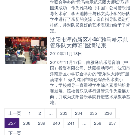
学联合举办的“雅马哈示范乐团大师班”取得
圆满成功！作为雅马哈（中国）公司管乐指
导艺术家，李天池博士与孙文英小学的乐队
学生进行了亲切的交流，亲自指导队员进行
排练，并对队员良好的艺术表现力给予了肯
定。
沈阳市浑南新区小学“雅马哈示范
管乐队大师班”圆满结束
2010年11月18日
2010年11月17日，由雅马哈乐器音响（中
国）投资有限公司、沈阳振动琴行、沈阳市
浑南新区小学联合举办的“管乐队大师班”圆
满结束！ 做为沈阳市特色综合艺术类小
学，学校领导一直重视学生综合素质的培养
和发展。该校管乐队将行进管乐作为发展方
向，并成为沈阳音乐学院行进艺术系教学基
地。
上一页
1
2
…
233
234
235
236
237
238
239
240
241
…
256
257
下一页