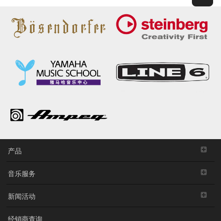
产品
音乐服务
新闻活动
经销商查询