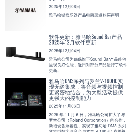
2025年12月08日
雅马哈键盘乐器产品电商渠道购买声明
软件更新：雅马哈Sound Bar产品
2025年12月软件更新
2025年12月04日
雅马哈公司为确保旗下Sound Bar产品能够
呈现良好性能，近日对部分产品进行了软件
更新。
雅马哈DM3系列与罗兰V-160HD实
现无缝集成，将音频与视频控制
更紧密地结合，为大型活动提供
更强大的控制能力
2025年11月06日
2025 年 11 月 6 日，雅马哈公司扩大了与
罗兰公司（Roland Corporation）的合作，
新增设备兼容性，实现了雅马哈 DM3 系列
紧凑型数字调音台与罗兰 V-160HD 直播视