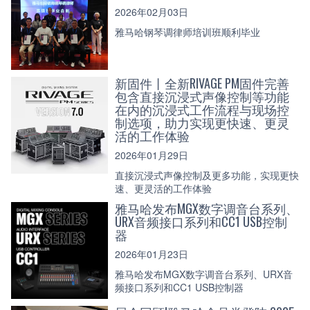
2026年02月03日
雅马哈钢琴调律师培训班顺利毕业
新固件丨全新RIVAGE PM固件完善
包含直接沉浸式声像控制等功能
在内的沉浸式工作流程与现场控
制选项，助力实现更快速、更灵
活的工作体验
2026年01月29日
直接沉浸式声像控制及更多功能，实现更快
速、更灵活的工作体验
雅马哈发布MGX数字调音台系列、
URX音频接口系列和CC1 USB控制
器
2026年01月23日
雅马哈发布MGX数字调音台系列、URX音
频接口系列和CC1 USB控制器