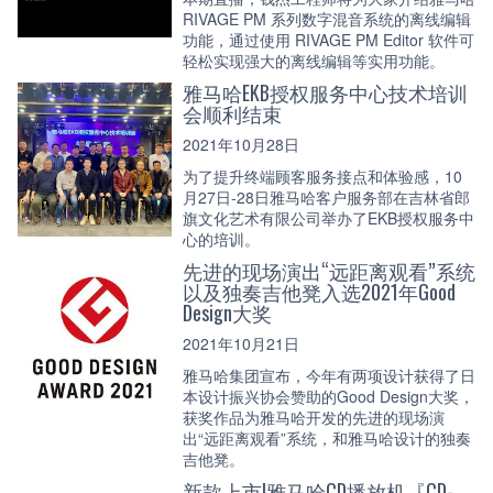
RIVAGE PM 系列数字混音系统的离线编辑
功能，通过使用 RIVAGE PM Editor 软件可
轻松实现强大的离线编辑等实用功能。
雅马哈EKB授权服务中心技术培训
会顺利结束
2021年10月28日
为了提升终端顾客服务接点和体验感，10
月27日-28日雅马哈客户服务部在吉林省郎
旗文化艺术有限公司举办了EKB授权服务中
心的培训。
先进的现场演出“远距离观看”系统
以及独奏吉他凳入选2021年Good
Design大奖
2021年10月21日
雅马哈集团宣布，今年有两项设计获得了日
本设计振兴协会赞助的Good Design大奖，
获奖作品为雅马哈开发的先进的现场演
出“远距离观看”系统，和雅马哈设计的独奏
吉他凳。
新款上市|雅马哈CD播放机『CD-