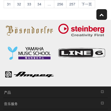
31
32
33
34
…
256
257
下一页
产品
音乐服务