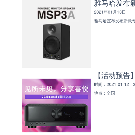
雅马哈发布新
2021年01月13日
雅马哈宣布发布新款专业
【活动预告】见
时间：2021-01-12 -
地点：全国