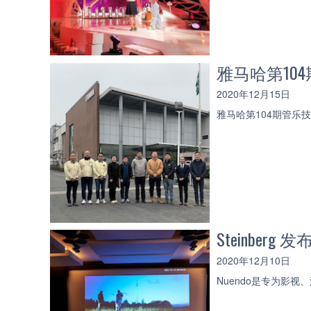
雅马哈第104
2020年12月15日
雅马哈第104期管乐技
Steinber
2020年12月10日
Nuendo是专为影