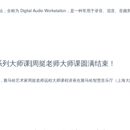
，全称为 Digital Audio Workstation，是一种常用于录音、混
系列大师课|周挺老师大师课圆满结束！
日下午，雅马哈艺术家周挺老师远程大师课程讲座在雅马哈智慧音乐厅（上海