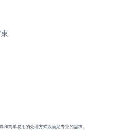
结束
工具和简单易用的处理方式以满足专业的需求。