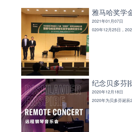
雅马哈奖学
2021年01月07日
020年12月25日
纪念贝多芬
2020年12月18日
2020年为贝多芬诞