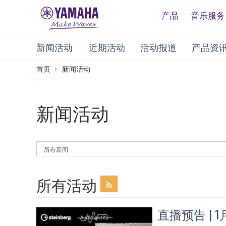
产品
音乐服务
新闻活动
近期活动
活动报道
产品资
首页
新闻活动
新闻活动
By
News
Category
所有活动
直播预告 | 