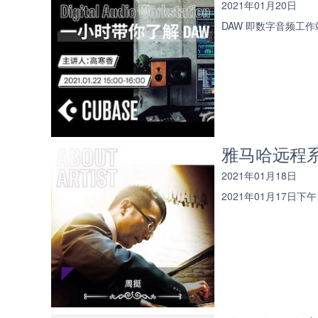
2021年01月20日
DAW 即数字音频工作站
雅马哈远程
2021年01月18日
2021年01月17