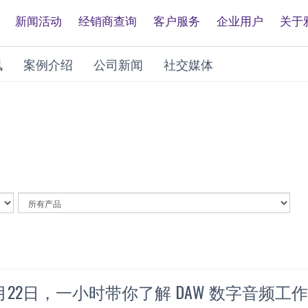
新闻活动
经销商查询
客户服务
企业用户
关于
讯
案例介绍
公司新闻
社交媒体
By
Article
Category
1月22日，一小时带你了解 DAW 数字音频工