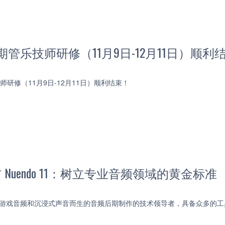
期管乐技师研修（11月9日-12月11日）顺利
师研修（11月9日-12月11日）顺利结束！
g 发布 Nuendo 11：树立专业音频领域的黄金标准
视、游戏音频和沉浸式声音而生的音频后期制作的技术领导者，具备众多的