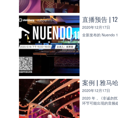
直播预告 | 1
2020年12月17日
全新发布的 Nuen
案例 | 雅马
2020年12月17日
2020 年，《非诚
环节可能出现的音频