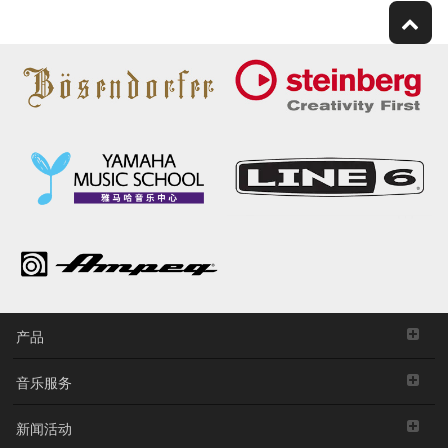
产品
音乐服务
新闻活动