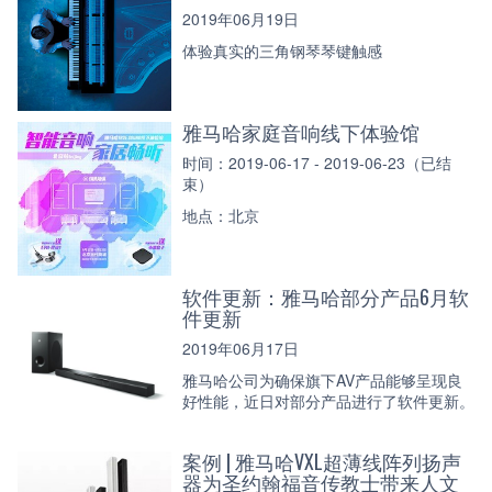
2019年06月19日
体验真实的三角钢琴琴键触感
雅马哈家庭音响线下体验馆
时间：2019-06-17 - 2019-06-23（已结
束）
地点：北京
软件更新：雅马哈部分产品6月软
件更新
2019年06月17日
雅马哈公司为确保旗下AV产品能够呈现良
好性能，近日对部分产品进行了软件更新。
案例 | 雅马哈VXL超薄线阵列扬声
器为圣约翰福音传教士带来人文