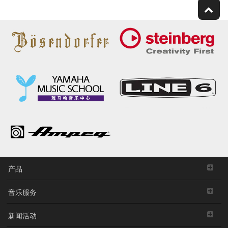
产品
音乐服务
新闻活动