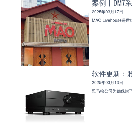
案例丨DM7系列
2025年03月17日
MAO Liveho
软件更新：雅马
2025年03月13日
雅马哈公司为确保旗下