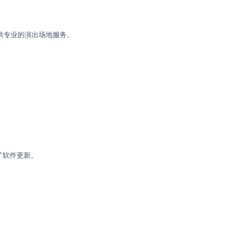
提供专业的演出场地服务。
了软件更新。