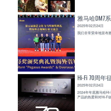
雅马哈DM7
2025年02月24日
我们非常荣幸地宣布雅
Hi-Fi 70
2025年02月24日
2024年年底雅马哈
产品的热爱和对Hi-F