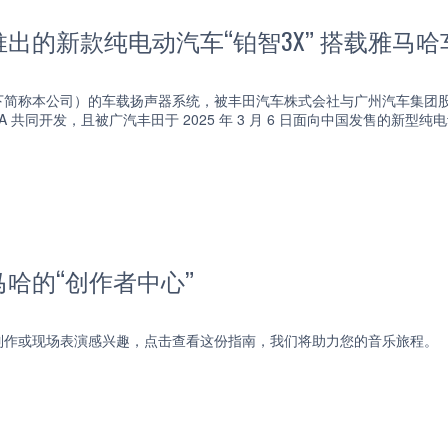
出的新款纯电动汽车“铂智3X” 搭载雅马
下简称本公司）的车载扬声器系统，被丰田汽车株式会社与广州汽车集团
YOTA 共同开发，且被广汽丰田于 2025 年 3 月 6 日面向中国发售的新
哈的“创作者中心”
制作或现场表演感兴趣，点击查看这份指南，我们将助力您的音乐旅程。