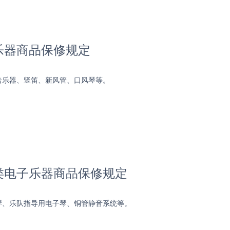
乐器商品保修规定
击乐器、竖笛、新风管、口风琴等。
类电子乐器商品保修规定
琴、乐队指导用电子琴、铜管静音系统等。