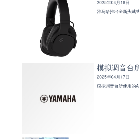
2025年04月18日
雅马哈推出全新头戴式蓝
模拟调音台所
2025年04月17日
模拟调音台所使用的A