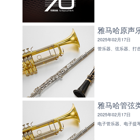
雅马哈原声
2025年02月17日
管乐器、弦乐器、打
雅马哈管弦
2025年02月17日
电子管乐器、电子提