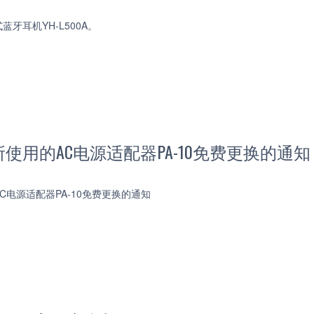
牙耳机YH-L500A。
使用的AC电源适配器PA-10免费更换的通知
C电源适配器PA-10免费更换的通知