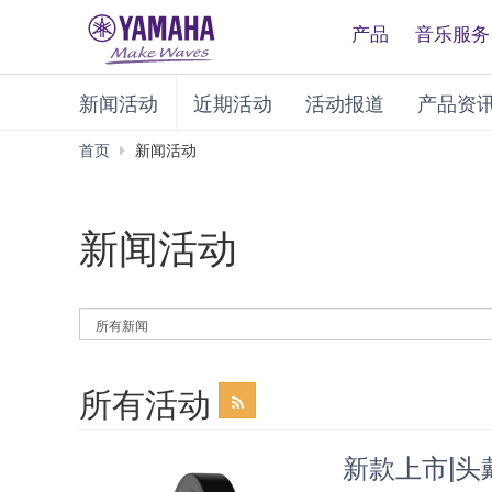
产品
音乐服务
新闻活动
近期活动
活动报道
产品资
首页
新闻活动
新闻活动
By
News
Category
所有活动
新款上市|头