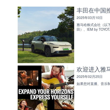
丰田在中国推
2025年03月10日
雅马哈株式会社（以
田）、IEM by TO
欢迎进入雅马
2025年02月25日
如果您对直播、音乐