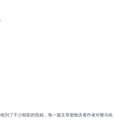
”
，我们收到了不少精彩的投稿，每一篇文章都饱含着作者对雅马哈