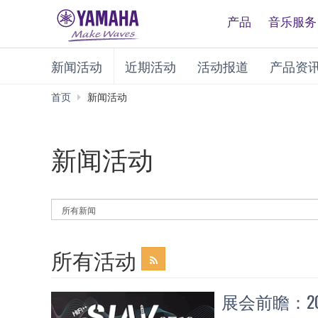
产品
音乐服务
新闻活动
近期活动
活动报道
产品资
首页
新闻活动
新闻活动
By
News
Category
所有活动
展会前瞻：20