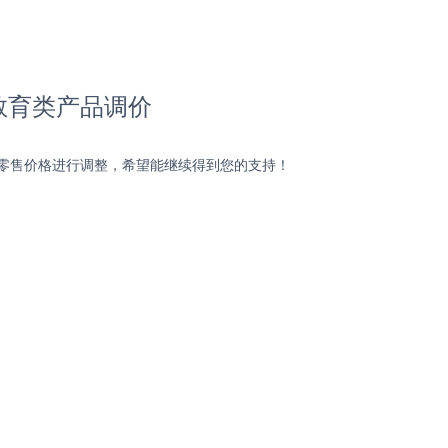
及教育类产品调价
议零售价格进行调整，希望能继续得到您的支持！