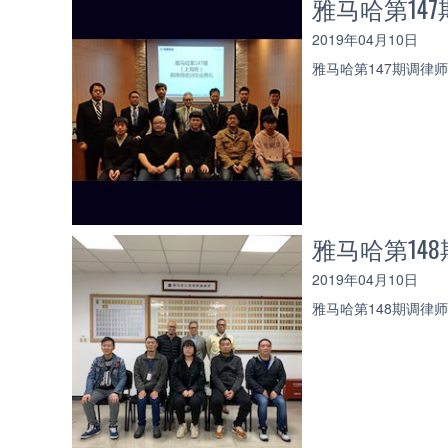
雅马哈第14
2019年04月10日
雅马哈第147期调律
雅马哈第14
2019年04月10日
雅马哈第148期调律