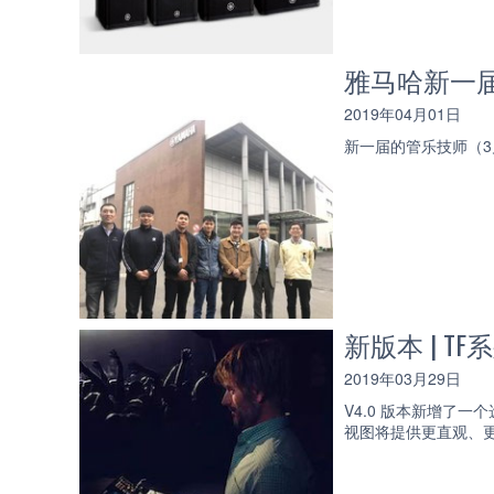
雅马哈新一届
2019年04月01日
新一届的管乐技师（3
新版本 | TF
2019年03月29日
V4.0 版本新增了
视图将提供更直观、