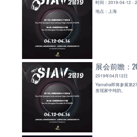
时间：2019-04-12 -
地点：上海
展会前瞻：20
2019年04月12日
Yamaha即将参展第2
发现家中纯韵。