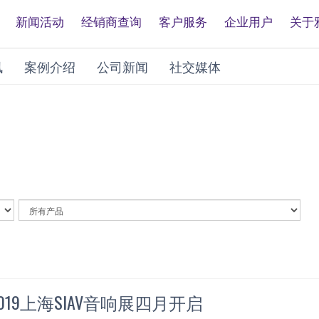
新闻活动
经销商查询
客户服务
企业用户
关于
讯
案例介绍
公司新闻
社交媒体
By
Article
Category
19上海SIAV音响展四月开启