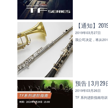
【通知】20
2019年03月27日
我公司决定，将从20
预告 | 3月
2019年03月26日
TF 系列进阶指南培训