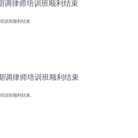
7期调律师培训班顺利结束
师培训班顺利结束
8期调律师培训班顺利结束
师培训班顺利结束。