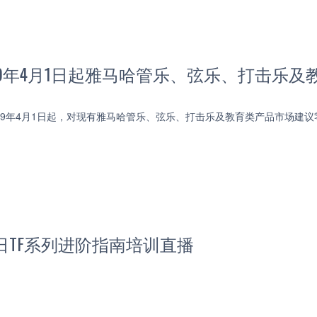
19年4月1日起雅马哈管乐、弦乐、打击乐
19年4月1日起，对现有雅马哈管乐、弦乐、打击乐及教育类产品市场建
29日TF系列进阶指南培训直播