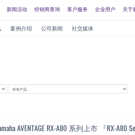
新闻活动
经销商查询
客户服务
企业用户
关于
讯
案例介绍
公司新闻
社交媒体
By
Article
Category
a AVENTAGE RX-A80 系列上市 『RX-A80 Se