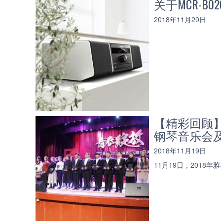
关于MCR-B
2018年11月20日
【精彩回顾
钢琴音乐会
2018年11月19日
11月19日，201