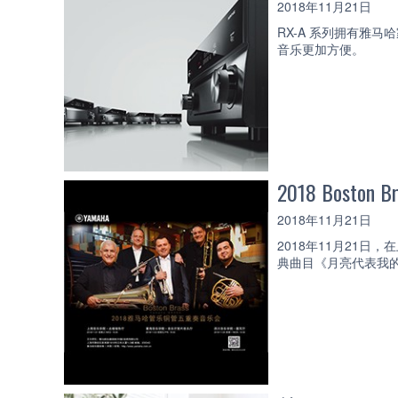
2018年11月21日
RX-A 系列拥有雅马哈家庭
音乐更加方便。
2018 Bos
2018年11月21日
2018年11月21
典曲目《月亮代表我