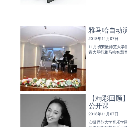
雅马哈自动
2018年11月07日
11月初安徽师范大
青大琴行雅马哈智慧音
【精彩回顾】
公开课
2018年11月07日
安徽师范大学音乐学