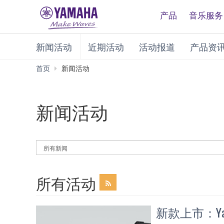
产品
音乐服务
新闻活动
近期活动
活动报道
产品资
首页
新闻活动
新闻活动
By
News
Category
所有活动
新款上市：Yamah