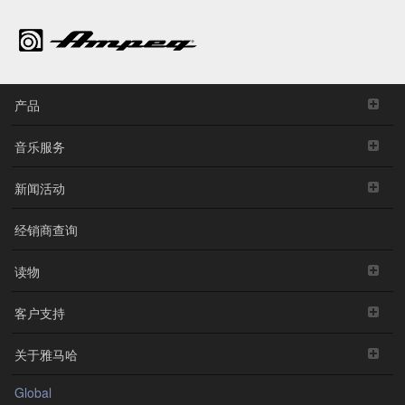
产品
音乐服务
新闻活动
经销商查询
读物
客户支持
关于雅马哈
Global