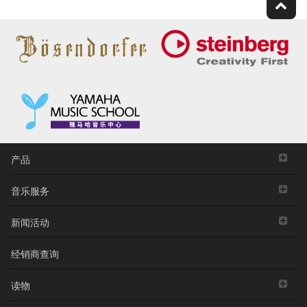
产品
音乐服务
新闻活动
经销商查询
读物