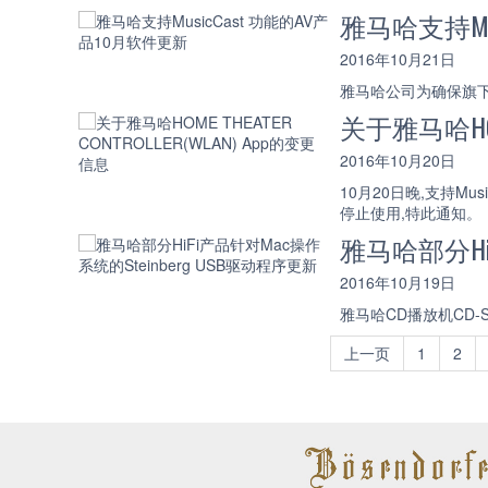
雅马哈支持Mu
2016年10月21日
雅马哈公司为确保旗下A
关于雅马哈HOME
2016年10月20日
10月20日晚,支持Musi
停止使用,特此通知。
雅马哈部分HiF
2016年10月19日
雅马哈CD播放机CD-S3
上一页
1
2