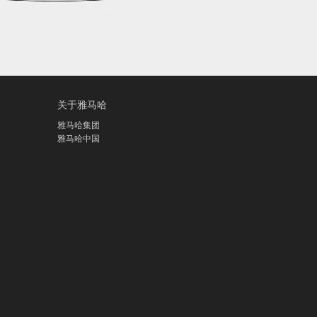
关于雅马哈
雅马哈集团
雅马哈中国