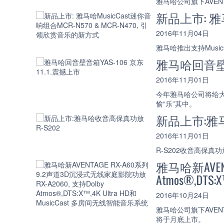
雅马哈公司旗下AVE
新品上市: 雅马
2016年11月04日
雅马哈推出支持Music
雅马哈回音壁音箱
2016年11月01日
今年雅马哈公司将给大
愉“乐”其中。
新品上市:雅马
2016年11月01日
R-S202收音高保
雅马哈新AVEN
Atmos®,DT
2016年10月24日
雅马哈公司旗下AVEN
将于月底上市。