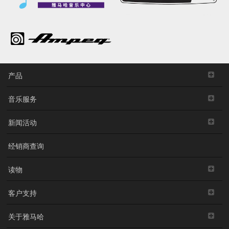
产品
音乐服务
新闻活动
经销商查询
读物
客户支持
关于雅马哈