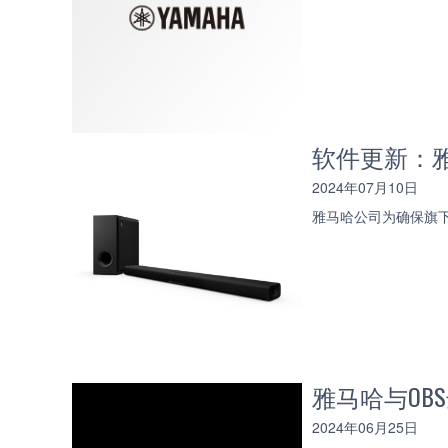
软件更新：雅马
2024年07月10日
雅马哈公司为确保旗下
雅马哈与O
2024年06月25日