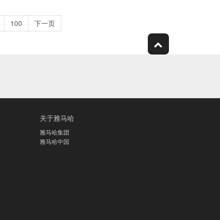
100
下一页
关于雅马哈
雅马哈集团
雅马哈中国