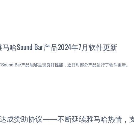
哈Sound Bar产品2024年7月软件更新
Sound Bar产品能够呈现良好性能，近日对部分产品进行了软件更新。
BS达成赞助协议——不断延续雅马哈热情，