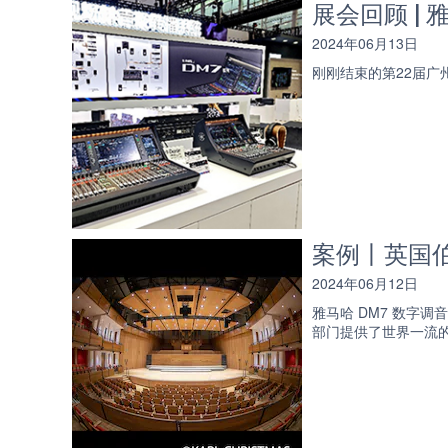
展会回顾 |
2024年06月13日
刚刚结束的第22届广
案例丨英国伯
2024年06月12日
雅马哈 DM7 数字
部门提供了世界一流