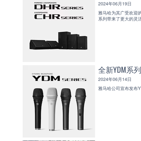
2024年06月19日
雅马哈为其广受欢迎的 D
系列带来了更大的灵
全新YDM
2024年06月14日
雅马哈公司宣布发布