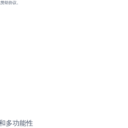
成赞助协议。
号和多功能性