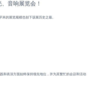
灯光、音响展览会！
万平米的展览规模也创下该展历史之最。
实践和表演方面始终保持领先地位，并为其繁忙的会议和活动