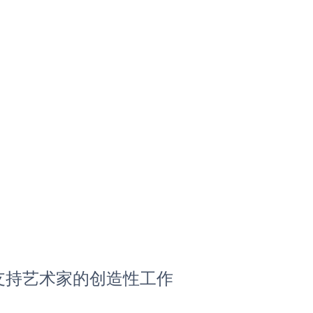
支持艺术家的创造性工作