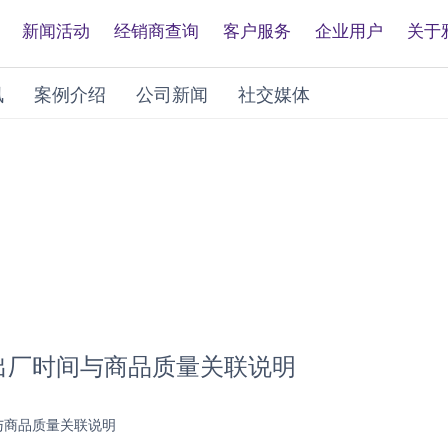
新闻活动
经销商查询
客户服务
企业用户
关于
讯
案例介绍
公司新闻
社交媒体
出厂时间与商品质量关联说明
与商品质量关联说明