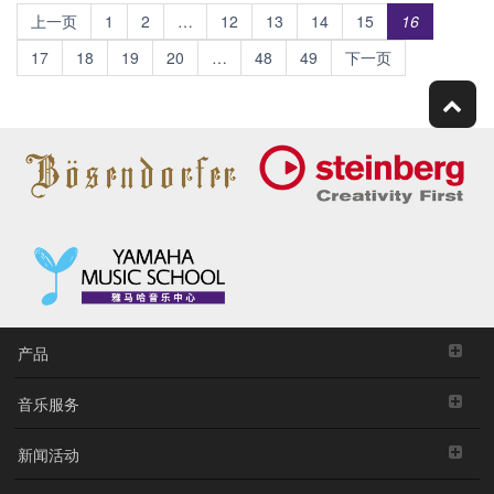
上一页
1
2
…
12
13
14
15
16
17
18
19
20
…
48
49
下一页
产品
音乐服务
新闻活动