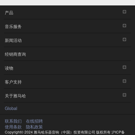
产品
音乐服务
新闻活动
经销商查询
读物
客户支持
关于雅马哈
Global
联系我们
在线招聘
使用条款
隐私政策
Copyright© 2024 雅马哈乐器音响（中国）投资有限公司 版权所有
沪ICP备