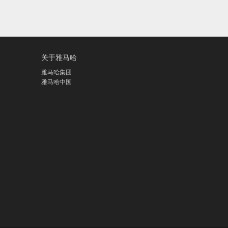
关于雅马哈
雅马哈集团
雅马哈中国