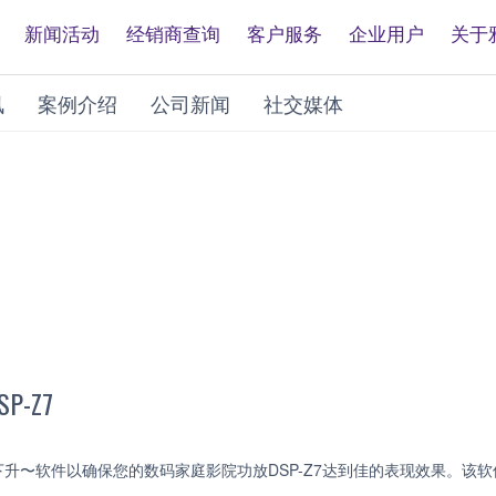
新闻活动
经销商查询
客户服务
企业用户
关于
讯
案例介绍
公司新闻
社交媒体
-Z7
升〜软件以确保您的数码家庭影院功放DSP-Z7达到佳的表现效果。该软