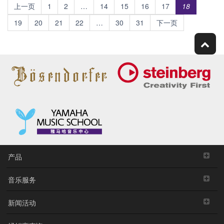
上一页
1
2
…
14
15
16
17
18
19
20
21
22
…
30
31
下一页
产品
音乐服务
新闻活动