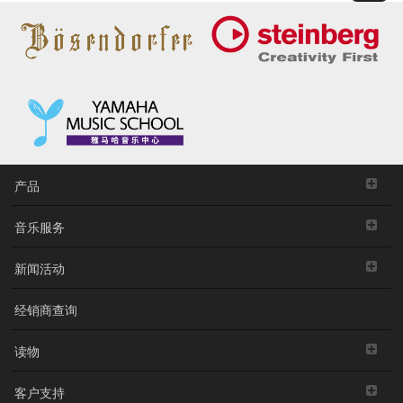
产品
音乐服务
新闻活动
经销商查询
读物
客户支持