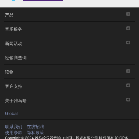
产品
音乐服务
新闻活动
经销商查询
读物
客户支持
关于雅马哈
Global
联系我们
在线招聘
使用条款
隐私政策
Copyright© 2024 雅马哈乐器音响（中国）投资有限公司 版权所有
沪ICP备