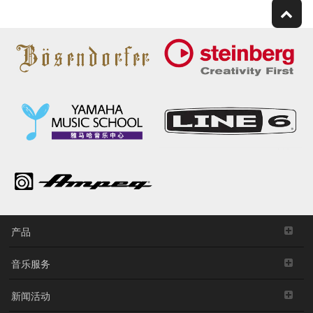
产品
音乐服务
新闻活动