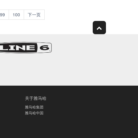
99
100
下一页
关于雅马哈
雅马哈集团
雅马哈中国