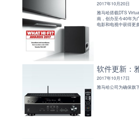
2017年10月20日
雅马哈搭载DTS Vir
南，创办至今40年
电影和电视中获得更
软件更新：雅
2017年10月17日
雅马哈公司为确保旗