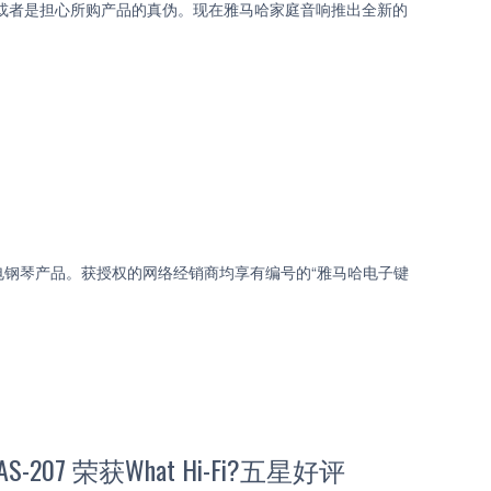
或者是担心所购产品的真伪。现在雅马哈家庭音响推出全新的
钢琴产品。获授权的网络经销商均享有编号的“雅马哈电子键
07 荣获What Hi-Fi?五星好评