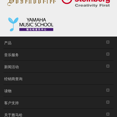
产品
音乐服务
新闻活动
经销商查询
读物
客户支持
关于雅马哈