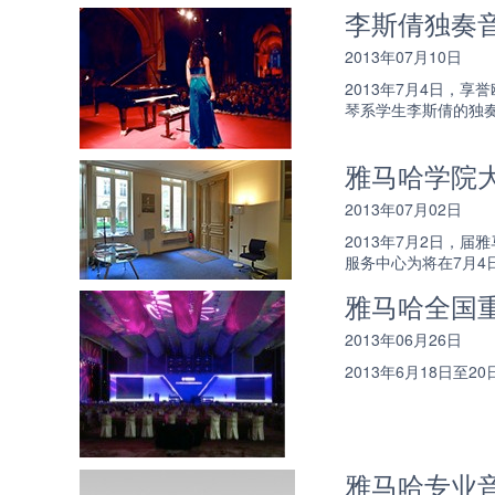
李斯倩独奏音乐
2013年07月10日
2013年7月4日，享
琴系学生李斯倩的独奏音乐会在
雅马哈学院
2013年07月02日
2013年7月2日，
服务中心为将在7月4日
雅马哈全国
2013年06月26日
2013年6月18日
雅马哈专业音响