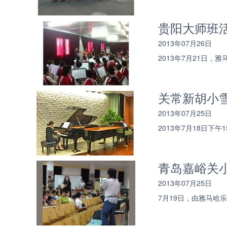
贵阳大师班
2013年07月26日
2013年7月21日
关常新胡小雪
2013年07月25日
2013年7月18日
青岛嘉峪关
2013年07月25日
7月19日，由雅马哈