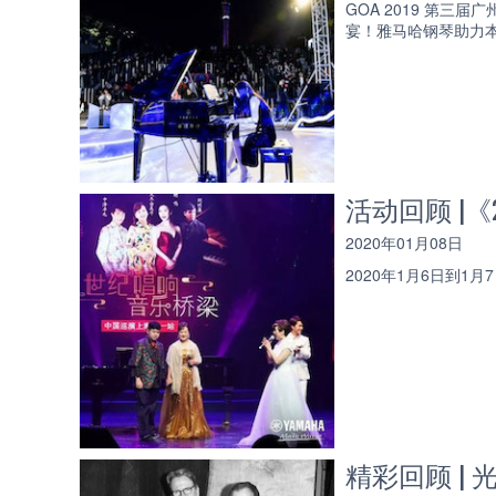
GOA 2019 第三届广
宴！雅马哈钢琴助力
活动回顾 |
2020年01月08日
2020年1月6日到1
精彩回顾 |