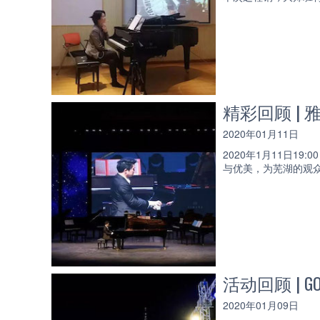
精彩回顾 |
2020年01月11日
2020年1月11日
与优美，为芜湖的观
活动回顾 |
2020年01月09日