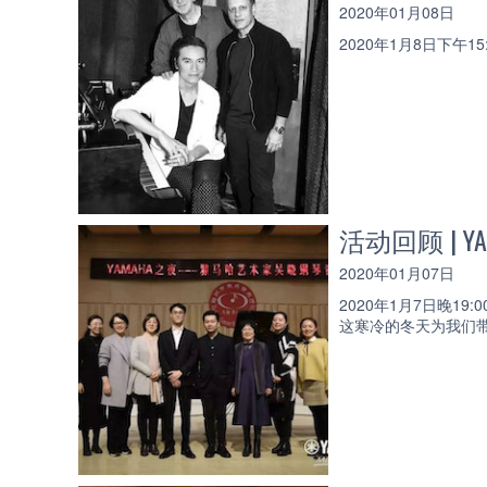
2020年01月08日
2020年1月8日下午
活动回顾 |
2020年01月07日
2020年1月7日晚
这寒冷的冬天为我们