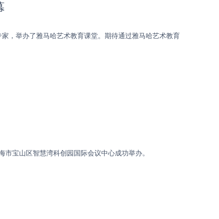
幕
专家，举办了雅马哈艺术教育课堂。期待通过雅马哈艺术教育
活动在上海市宝山区智慧湾科创园国际会议中心成功举办。