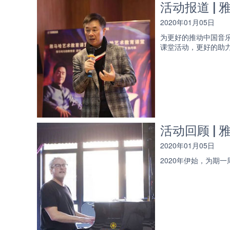
活动报道 |
2020年01月05日
为更好的推动中国音
课堂活动，更好的助
活动回顾 |
2020年01月05日
2020年伊始，为期一