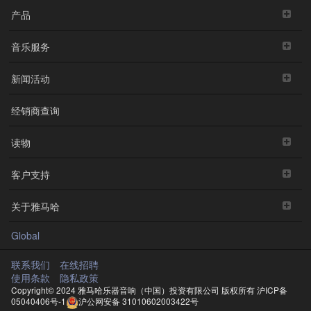
产品
音乐服务
新闻活动
经销商查询
读物
客户支持
关于雅马哈
Global
联系我们
在线招聘
使用条款
隐私政策
Copyright© 2024 雅马哈乐器音响（中国）投资有限公司 版权所有
沪ICP备
05040406号-1
沪公网安备 31010602003422号