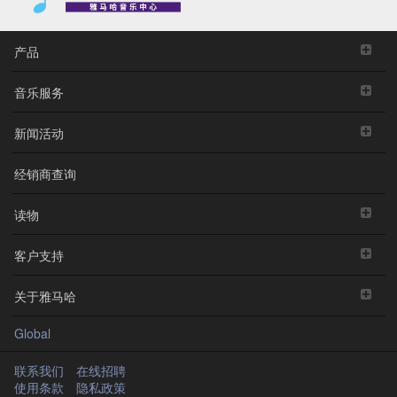
产品
音乐服务
新闻活动
经销商查询
读物
客户支持
关于雅马哈
Global
联系我们
在线招聘
使用条款
隐私政策