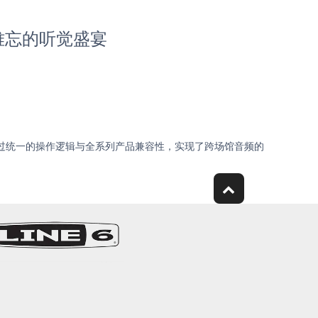
人难忘的听觉盛宴
通过统一的操作逻辑与全系列产品兼容性，实现了跨场馆音频的