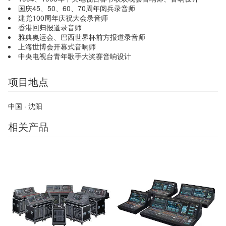
国庆45、50、60、70周年阅兵录音师
建党100周年庆祝大会录音师
香港回归报道录音师
雅典奥运会、巴西世界杯前方报道录音师
上海世博会开幕式音响师
中央电视台青年歌手大奖赛音响设计
项目地点
中国 · 沈阳
相关产品