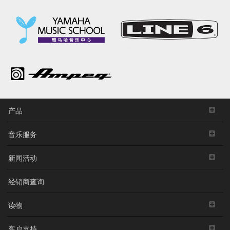
产品
音乐服务
新闻活动
经销商查询
读物
客户支持