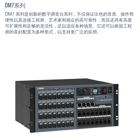
DM7系列
DM7 系列是创新的数字调音台系列，不仅保证出色的音质、操作简
便性以及连接工程师、艺术家和观众的高可靠性，而且还具有高度
可扩展性和足够的灵活性，足以适应各种场景。它还可以根据工程
师的喜好配置为多种形式，以支持更广泛的应用。