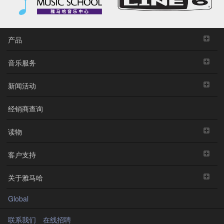
产品
音乐服务
新闻活动
经销商查询
读物
客户支持
关于雅马哈
Global
联系我们
在线招聘