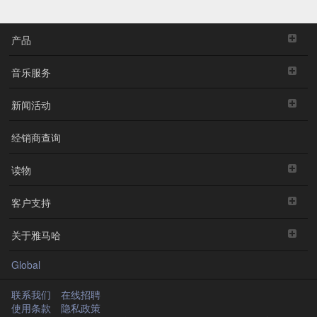
产品
音乐服务
新闻活动
经销商查询
读物
客户支持
关于雅马哈
Global
联系我们
在线招聘
使用条款
隐私政策