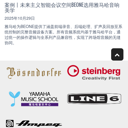
案例丨未来主义智能会议空间BEONE选用雅马哈音响
美学
2025年10月29日
雅马哈为BEONE提供了涵盖前端录音、后端处理、扩声及回放至系
统控制的完整音频设备方案。所有音频系统均基于雅马哈平台，通
过统一的操作逻辑与全系列产品兼容性，实现了跨场馆音频的无缝
协同。