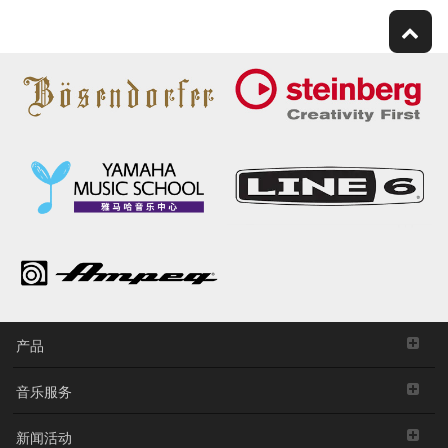
产品
音乐服务
新闻活动