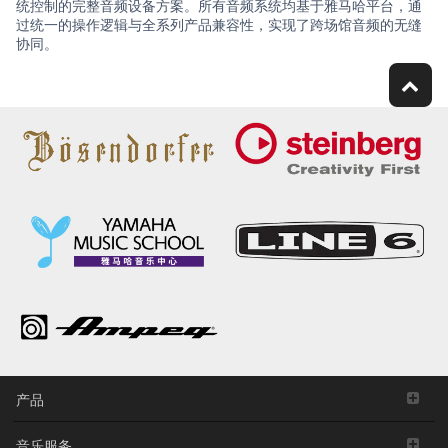
统控制的完整音频设备方案。所有音频系统均基于雅马哈平台，通
过统一的操作逻辑与全系列产品兼容性，实现了跨场馆音频的无缝
协同。
产品
音乐服务