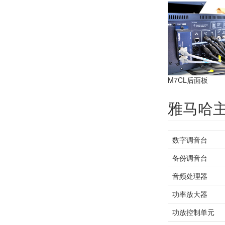
M7CL后面板
雅马哈
数字调音台
备份调音台
音频处理器
功率放大器
功放控制单元