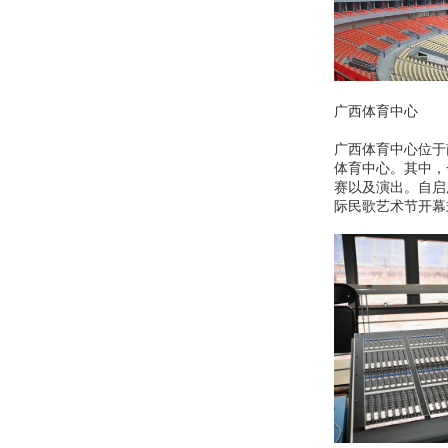
广西体育中心
广西体育中心位于
体育中心。其中，
赛以及演出。自启
际民歌艺术节开幕