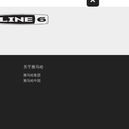
关于雅马哈
雅马哈集团
雅马哈中国