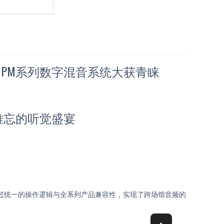
E PM系列数字混音系统大获青睐
人难忘的听觉盛宴
通过统一的操作逻辑与全系列产品兼容性，实现了跨场馆音频的