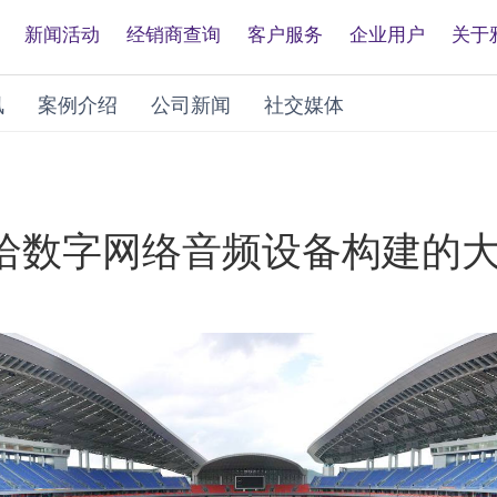
新闻活动
经销商查询
客户服务
企业用户
关于
讯
案例介绍
公司新闻
社交媒体
哈数字网络音频设备构建的