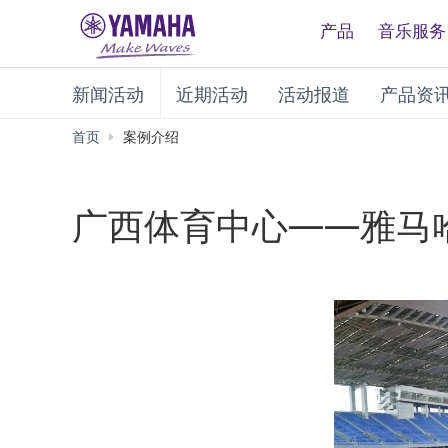
产品
音乐服务
新闻活动
近期活动
活动报道
产品资
首页
案例介绍
广西体育中心——雅马