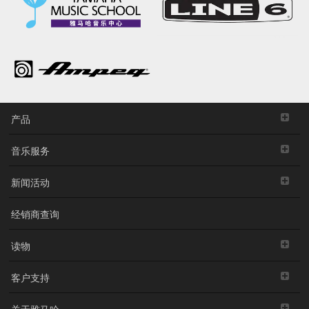
产品
音乐服务
新闻活动
经销商查询
读物
客户支持
关于雅马哈