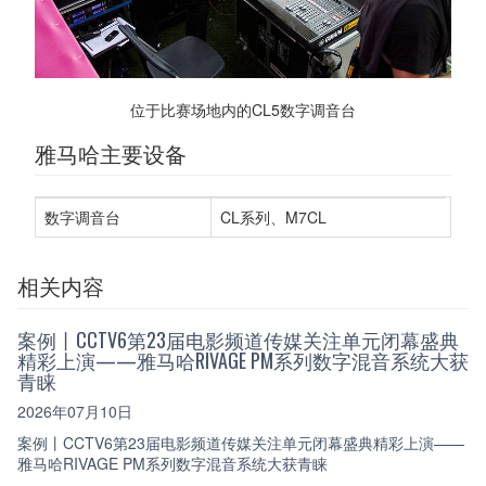
位于比赛场地内的CL5数字调音台
雅马哈主要设备
数字调音台
CL系列、M7CL
相关内容
案例丨CCTV6第23届电影频道传媒关注单元闭幕盛典
精彩上演——雅马哈RIVAGE PM系列数字混音系统大获
青睐
2026年07月10日
案例丨CCTV6第23届电影频道传媒关注单元闭幕盛典精彩上演——
雅马哈RIVAGE PM系列数字混音系统大获青睐