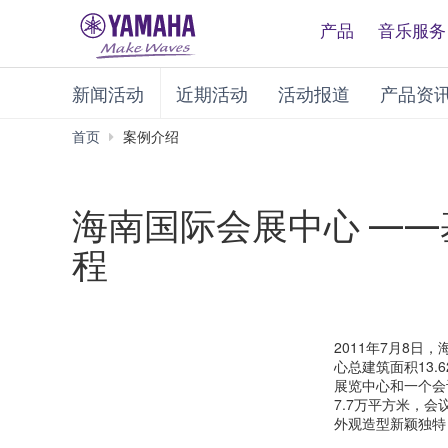
产品
音乐服务
新闻活动
近期活动
活动报道
产品资
首页
案例介绍
海南国际会展中心 —
程
2011年7月8日
心总建筑面积13.
展览中心和一个会
7.7万平方米，会
外观造型新颖独特