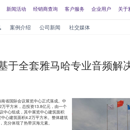
新闻活动
经销商查询
客户服务
企业用户
关于
讯
案例介绍
公司新闻
社交媒体
—基于全套雅马哈专业音频解
，海南省国际会议展览中心正式落成。中
62万平方米，总投资13.8亿元，由一个
议中心组成，其中展览中心建筑面积
议中心建筑面积4.2万平方米。整体建筑
，充分体现了热带滨海元素。