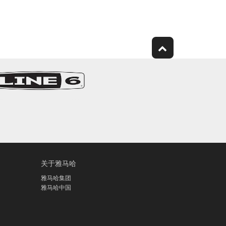
关于雅马哈
雅马哈集团
雅马哈中国