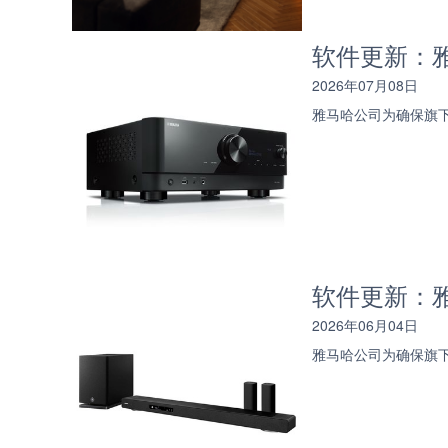
软件更新：雅
2026年07月08日
雅马哈公司为确保旗
软件更新：雅马
2026年06月04日
雅马哈公司为确保旗下