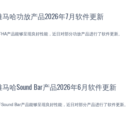
马哈功放产品2026年7月软件更新
下HA产品能够呈现良好性能，近日对部分功放产品进行了软件更新。
哈Sound Bar产品2026年6月软件更新
Sound Bar产品能够呈现良好性能，近日对部分产品进行了软件更新。