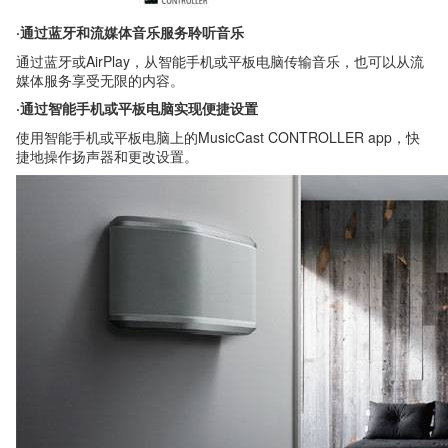
·通过蓝牙和流媒体音乐服务聆听音乐
通过蓝牙或AirPlay，从智能手机或平板电脑传输音乐，也可以从流
媒体服务享受无限的内容。
·通过智能手机或平板电脑实现便捷设置
使用智能手机或平板电脑上的MusicCast CONTROLLER app，快
捷地操作扬声器和更改设置。