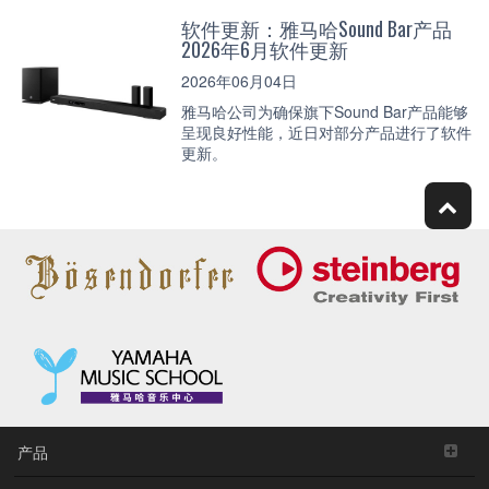
软件更新：雅马哈Sound Bar产品
2026年6月软件更新
2026年06月04日
雅马哈公司为确保旗下Sound Bar产品能够
呈现良好性能，近日对部分产品进行了软件
更新。
产品