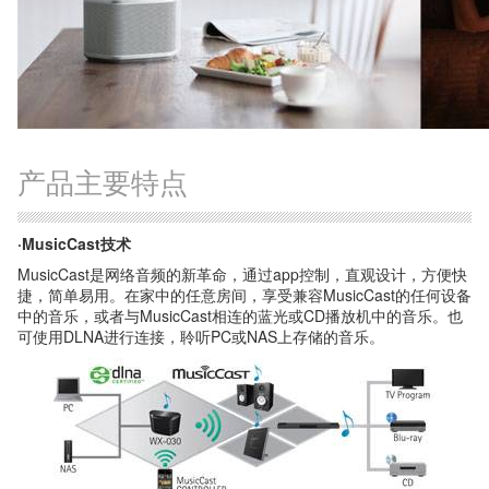
产品主要特点
·MusicCast技术
MusicCast是网络音频的新革命，通过app控制，直观设计，方便快
捷，简单易用。在家中的任意房间，享受兼容MusicCast的任何设备
中的音乐，或者与MusicCast相连的蓝光或CD播放机中的音乐。也
可使用DLNA进行连接，聆听PC或NAS上存储的音乐。