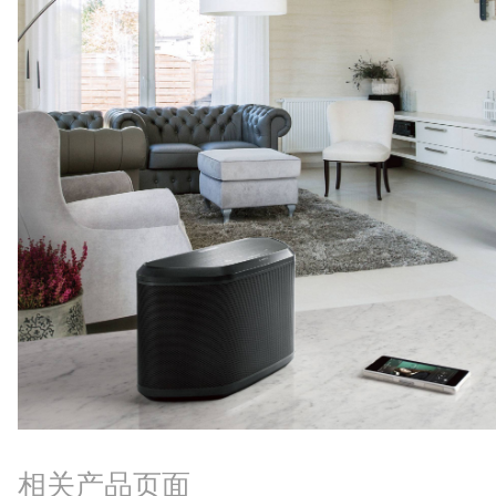
相关产品页面