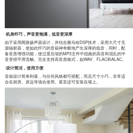
·机身纤巧，声音更饱满，低音更深厚
由于采用两路扬声器设计，并结合雅马哈DSP技术，采用大尺寸无
源辐射器，使如此纤巧的音箱神奇般地产生深厚的低音，同时，配
备音质增强功能，使过度压缩的MP3文件中扭曲的高音和混乱的中
音变得平滑流畅。完全支持高音质格式，如WAV、FLAC和ALAC。
·设计简洁，使用方便
音箱设计简单利落，与任何风格都可搭配，而且尺寸小巧，非常适
合在厨房、床边等场合使用。甚至还可安装在墙上。