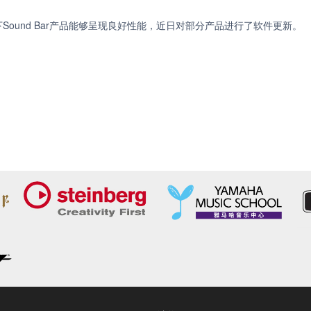
Sound Bar产品能够呈现良好性能，近日对部分产品进行了软件更新。