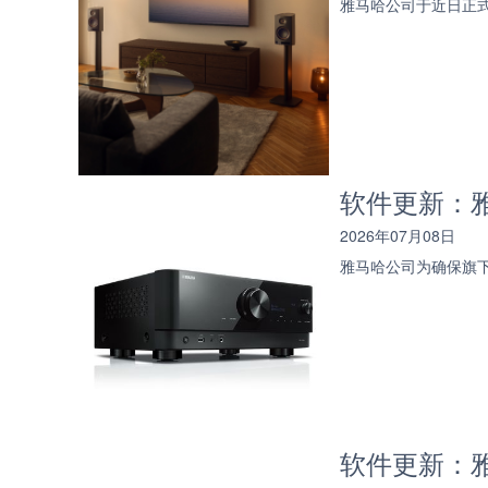
雅马哈公司于近日正式
软件更新：雅
2026年07月08日
雅马哈公司为确保旗
软件更新：雅马