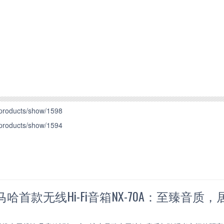
products/show/1598
products/show/1594
哈首款无线Hi-Fi音箱NX-70A：至臻音质