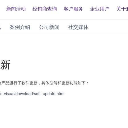
新闻活动
经销商查询
客户服务
企业用户
关于
讯
案例介绍
公司新闻
社交媒体
更新
分产品进行了软件更新，具体型号和更新功能如下：
o-visual/download/soft_update.html