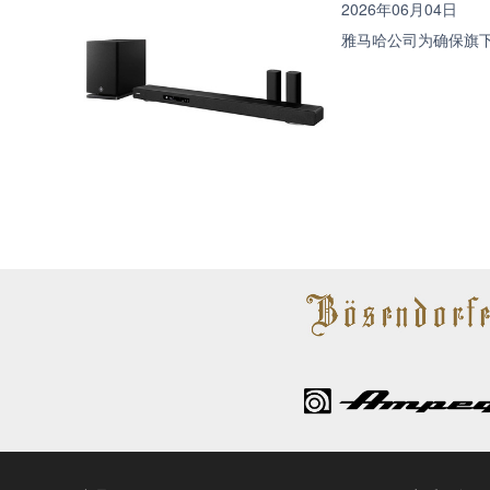
2026年06月04日
雅马哈公司为确保旗下