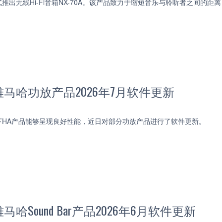
推出无线Hi-Fi音箱NX-70A。该产品致力于缩短音乐与聆听者之间的
马哈功放产品2026年7月软件更新
下HA产品能够呈现良好性能，近日对部分功放产品进行了软件更新。
哈Sound Bar产品2026年6月软件更新