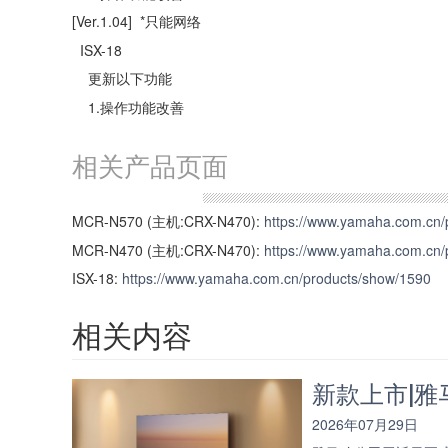
[Ver.1.04] *只能网络
ISX-18
更新以下功能
1.操作功能改善
相关产品页面
MCR-N570 (主机:CRX-N470):
https://www.yamaha.com.cn/
MCR-N470 (主机:CRX-N470):
https://www.yamaha.com.cn/
ISX-18:
https://www.yamaha.com.cn/products/show/1590
相关内容
新款上市|雅马
2026年07月29日