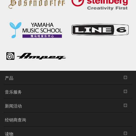
产品
音乐服务
新闻活动
经销商查询
读物