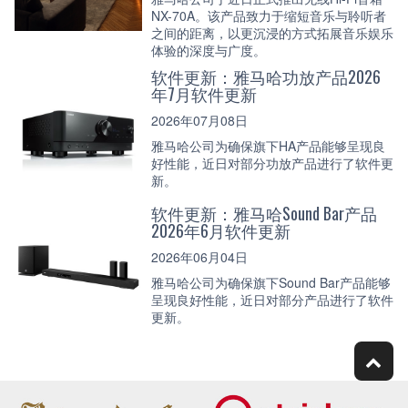
NX-70A。该产品致力于缩短音乐与聆听者
之间的距离，以更沉浸的方式拓展音乐娱乐
体验的深度与广度。
软件更新：雅马哈功放产品2026
年7月软件更新
2026年07月08日
雅马哈公司为确保旗下HA产品能够呈现良
好性能，近日对部分功放产品进行了软件更
新。
软件更新：雅马哈Sound Bar产品
2026年6月软件更新
2026年06月04日
雅马哈公司为确保旗下Sound Bar产品能够
呈现良好性能，近日对部分产品进行了软件
更新。