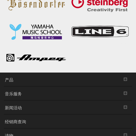
产品
音乐服务
新闻活动
经销商查询
读物