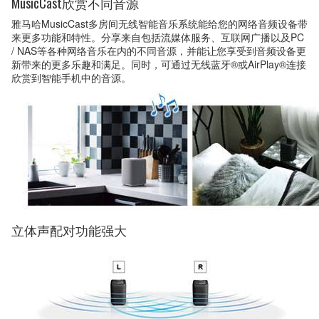
MusicCast欣赏不同音源
雅马哈MusicCast多房间无线智能音乐系统能给您的网络音频设备带
来更多功能和特性。分享来自包括流媒体服务、互联网广播以及PC
/ NAS等各种网络音乐在内的不同音源，并能让您享受到音频设备更
新带来的更多乐趣和满足。同时，可通过无线蓝牙®或AirPlay®连接
欣赏到智能手机中的音源。
立体声配对功能强大