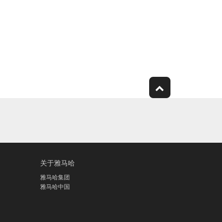
关于雅马哈
雅马哈集团
雅马哈中国