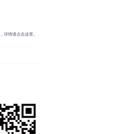
拿，
详情请点击这里。