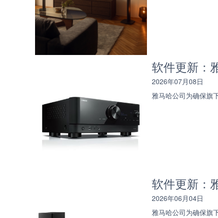
软件更新：雅
2026年07月08日
雅马哈公司为确保旗
软件更新：雅马
2026年06月04日
雅马哈公司为确保旗下