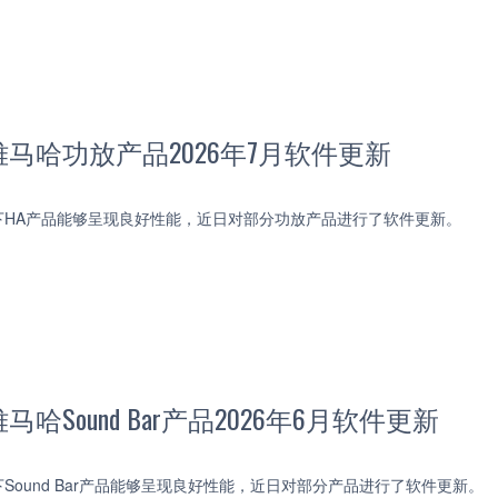
马哈功放产品2026年7月软件更新
下HA产品能够呈现良好性能，近日对部分功放产品进行了软件更新。
哈Sound Bar产品2026年6月软件更新
Sound Bar产品能够呈现良好性能，近日对部分产品进行了软件更新。