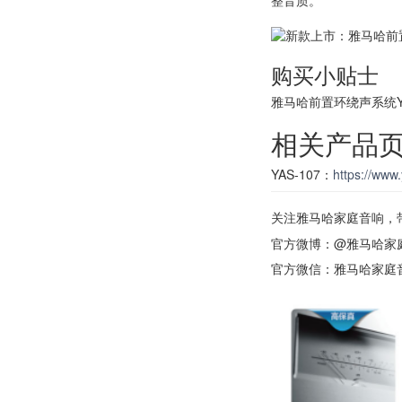
购买小贴士
雅马哈前置环绕声系统Y
相关产品
YAS-107：
https://ww
关注雅马哈家庭音响，带
官方微博：@雅马哈家
官方微信：雅马哈家庭音响 