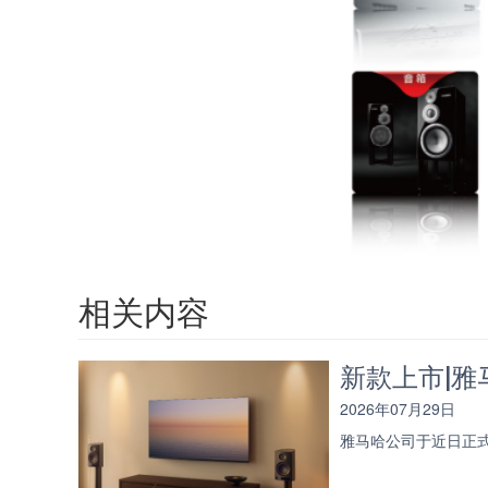
相关内容
新款上市|雅马
2026年07月29日
雅马哈公司于近日正式