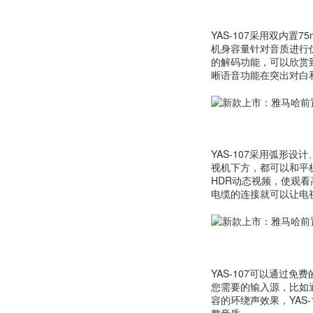
YAS-107采用双内
机身容量针对音质进行优
的解码功能，可以欣赏
晰语音功能在突出对白
YAS-107采用弧形
视机下方，都可以和平板电视
HDR动态视频，使观看
电缆的连接就可以让电
YAS-107可以通过免费
您需要的输入源，比如
容的环绕声效果，YAS
整音质。