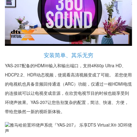
安装简单、其乐无穷
YAS-207配备的HDMI®输入和输出端口，支持4K60p Ultra HD、
HDCP2.2、HDR动态视频，使观看高清视频变成了可能。 若您使用
的电视机也具备音频回传通道（ARC）功能，仅通过一根HDMI电缆
的连接就可以让电视变成音源，在欣赏电视节目的时候也能享受到
环绕声效果。YAS-207让您告别复杂的配置，简洁、快速、方便，
带给您焕然一新的视听新体验。