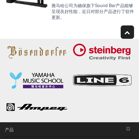
雅马哈公司为确保旗下Sound Bar产品能够
呈现良好性能，近日对部分产品进行了软件
更新。
产品