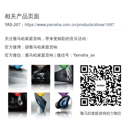
相关产品页面
YAS-207：
https://www.yamaha.com.cn/products/show/1697
关注雅马哈家庭音响，带来更精彩的音乐活动 :
官方微博：@雅马哈家庭音响
官方微信：雅马哈家庭音响 | 微信号：Yamaha_av