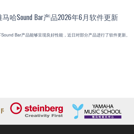
哈Sound Bar产品2026年6月软件更新
Sound Bar产品能够呈现良好性能，近日对部分产品进行了软件更新。