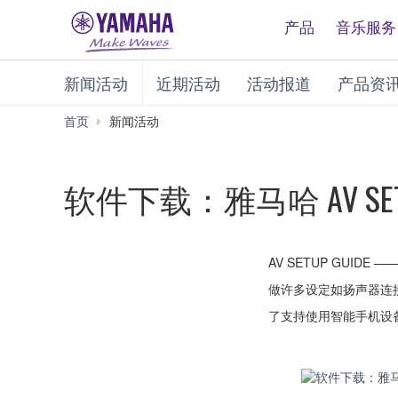
产品
音乐服务
新闻活动
近期活动
活动报道
产品资
首页
新闻活动
软件下载：雅马哈 AV SETU
AV SETUP GUI
做许多设定如扬声器连
了支持使用智能手机设