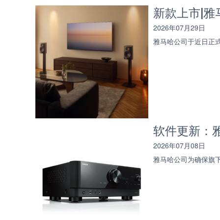
新款上市|雅马
2026年07月29日
雅马哈公司于近日正式
软件更新：雅
2026年07月08日
雅马哈公司为确保旗