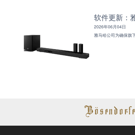
软件更新：雅马
2026年06月04日
雅马哈公司为确保旗下