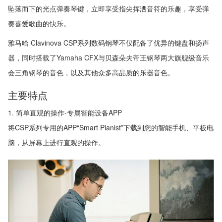
坠落而下的光点弹奏琴键，立即享受指尖挥洒音符的乐趣，享受弹
奏喜爱歌曲的快乐。
雅马哈 Clavinova CSP系列数码钢琴不仅配备了优异的键盘和扬声
器，同时搭载了Yamaha CFX与贝森朵夫帝王钢琴两大旗舰级音乐
会三角钢琴的音色，以及其他众多高品质的乐器音色。
主要特点
1. 简单直观的操作-专属智能设备APP
将CSP系列专用的APP“Smart Pianist”下载到您的智能手机、平板电
脑，从屏幕上进行直观的操作。