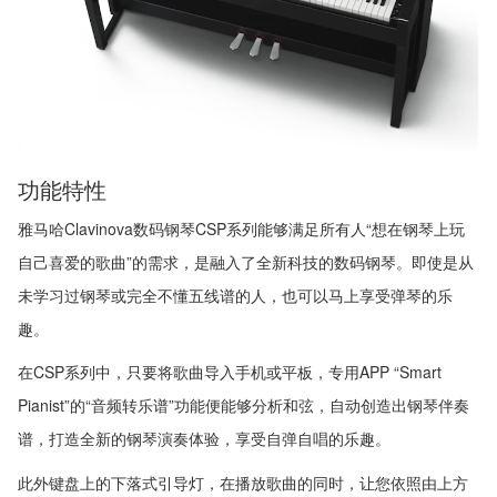
功能特性
雅马哈Clavinova数码钢琴CSP系列能够满足所有人“想在钢琴上玩
自己喜爱的歌曲”的需求，是融入了全新科技的数码钢琴。即使是从
未学习过钢琴或完全不懂五线谱的人，也可以马上享受弹琴的乐
趣。
在CSP系列中，只要将歌曲导入手机或平板，专用APP “Smart
Pianist”的“音频转乐谱”功能便能够分析和弦，自动创造出钢琴伴奏
谱，打造全新的钢琴演奏体验，享受自弹自唱的乐趣。
此外键盘上的下落式引导灯，在播放歌曲的同时，让您依照由上方