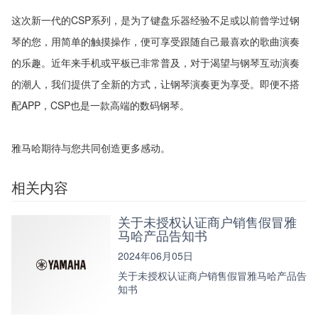
这次新一代的CSP系列，是为了键盘乐器经验不足或以前曾学过钢
琴的您，用简单的触摸操作，便可享受跟随自己最喜欢的歌曲演奏
的乐趣。近年来手机或平板已非常普及，对于渴望与钢琴互动演奏
的潮人，我们提供了全新的方式，让钢琴演奏更为享受。即便不搭
配APP，CSP也是一款高端的数码钢琴。
雅马哈期待与您共同创造更多感动。
相关内容
关于未授权认证商户销售假冒雅
马哈产品告知书
2024年06月05日
关于未授权认证商户销售假冒雅马哈产品告
知书