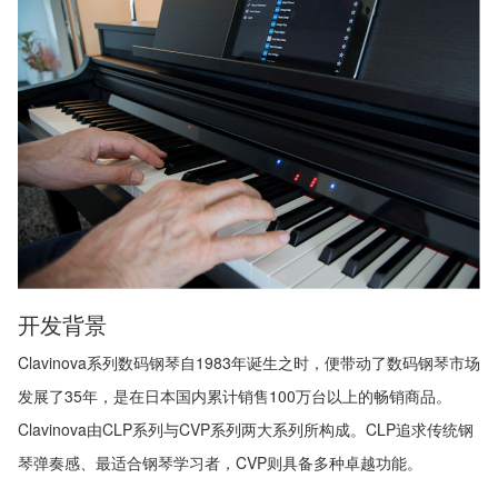
开发背景
Clavinova系列数码钢琴自1983年诞生之时，便带动了数码钢琴市场
发展了35年，是在日本国内累计销售100万台以上的畅销商品。
Clavinova由CLP系列与CVP系列两大系列所构成。CLP追求传统钢
琴弹奏感、最适合钢琴学习者，CVP则具备多种卓越功能。