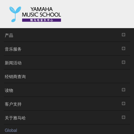
产品
音乐服务
新闻活动
经销商查询
读物
客户支持
关于雅马哈
Global