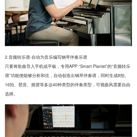
2.音频转乐谱-自动为音乐编写钢琴伴奏乐谱
只要将歌曲导入手机或平板，专用APP “Smart Pianist”的“音频转乐
谱”功能便能够分析和弦，自动创造出钢琴伴奏谱，同时生成8拍、
16拍、琶音、摇摆等多达40种类型的伴奏类型，可视曲风需要自由
选择。