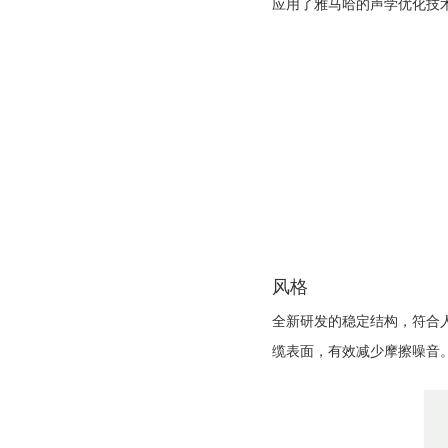
应用了雅马哈的声学优化技
风格
全新研发的稳定结构，符合
缆表面，有效减少摩擦噪音。