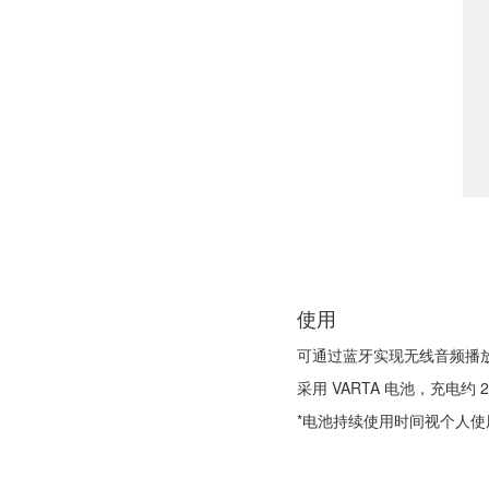
使用
可通过蓝牙实现无线音频播放，
采用 VARTA 电池，充电
*电池持续使用时间视个人使