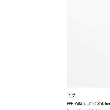
音质
EPH-W53 采用高精密 