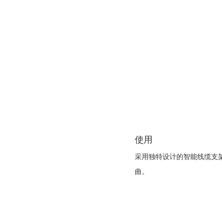
使用
采用独特设计的智能线缆支
曲。