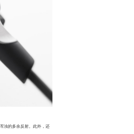
声音浑浊的多余反射。此外，还