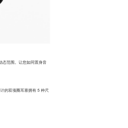
的动态范围。让您如同置身音
计的双项圈耳塞拥有 5 种尺