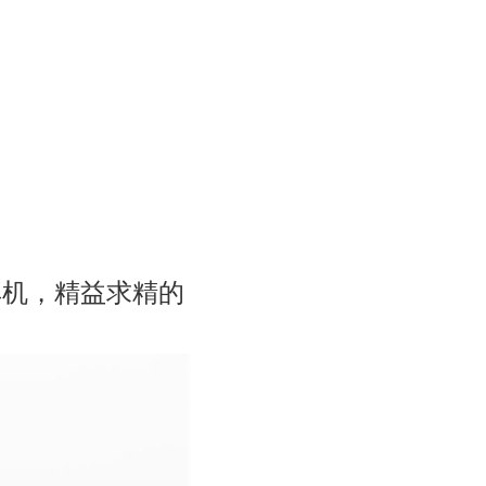
耳机，精益求精的