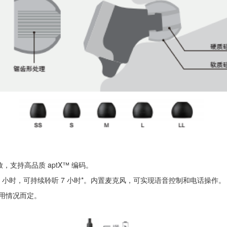
支持高品质 aptX™ 编码。
约 2 小时，可持续聆听 7 小时*。内置麦克风，可实现语音控制和电话操作。
用情况而定。