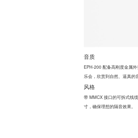
音质
EPH-200 配备高刚度
乐会，欣赏到自然、逼真的
风格
带 MMCX 接口的可拆式
寸，确保理想的隔音效果。