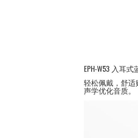
EPH-W53 入耳
轻松佩戴，舒适
声学优化音质。