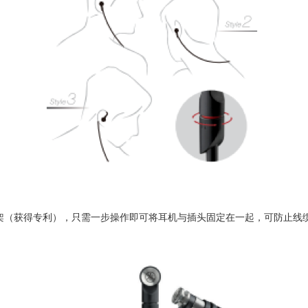
架（获得专利），只需一步操作即可将耳机与插头固定在一起，可防止线