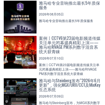
雅马哈专业音响推出最长5年质保
服务
2026年08月05日
雅马哈专业音响推出最长5年质保服务
案例丨CCTV6第23届电影频道传媒
关注单元闭幕盛典精彩上演——
雅马哈RIVAGE PM系列数字混音系
统大获青睐
2026年07月10日
案例丨CCTV6第23届电影频道传媒关注单
元闭幕盛典精彩上演——雅马哈RIVAGE
PM系列数字混音系统大获青睐
雅马哈与Steinberg发布“2026年6月
更新”，强化MGX/URX/CC1及MixKey
生态系统
2026年07月09日
雅马哈与Steinberg宣布，为MGX系列数字