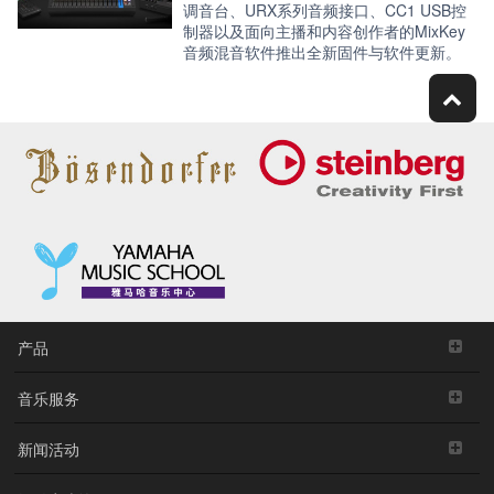
调音台、URX系列音频接口、CC1 USB控
制器以及面向主播和内容创作者的MixKey
音频混音软件推出全新固件与软件更新。
产品
音乐服务
新闻活动