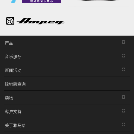
产品
音乐服务
新闻活动
经销商查询
读物
客户支持
关于雅马哈