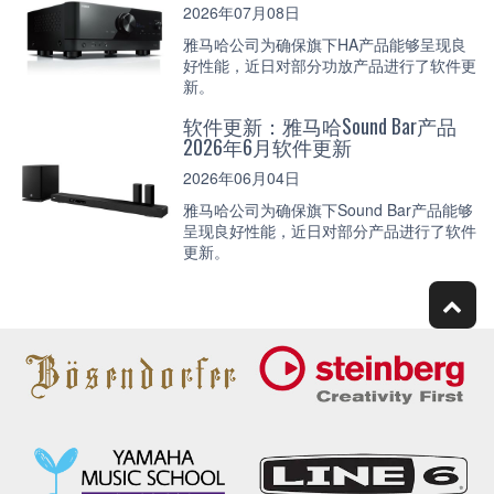
2026年07月08日
雅马哈公司为确保旗下HA产品能够呈现良
好性能，近日对部分功放产品进行了软件更
新。
软件更新：雅马哈Sound Bar产品
2026年6月软件更新
2026年06月04日
雅马哈公司为确保旗下Sound Bar产品能够
呈现良好性能，近日对部分产品进行了软件
更新。