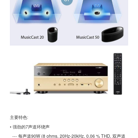
主要特色:
• 强劲的7声道环绕声
--- 每声道90W (8 ohms, 20Hz-20kHz, 0.06 % THD, 双声道