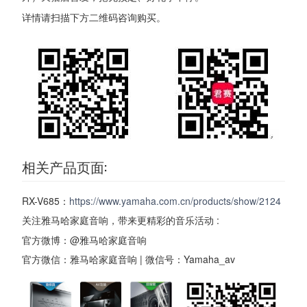
详情请扫描下方二维码咨询购买。
相关产品页面:
RX-V685：
https://www.yamaha.com.cn/products/show/2124
关注雅马哈家庭音响，带来更精彩的音乐活动 :
官方微博：@雅马哈家庭音响
官方微信：雅马哈家庭音响 | 微信号：Yamaha_av