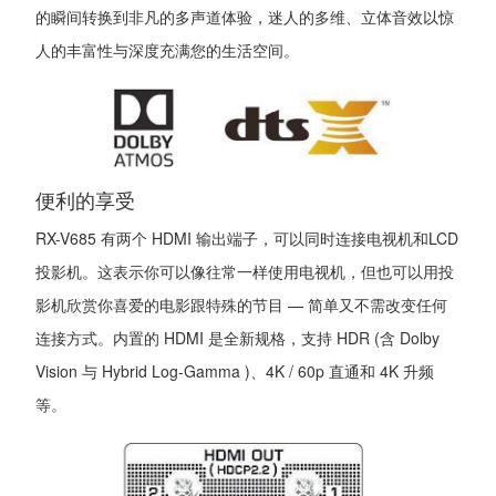
的瞬间转换到非凡的多声道体验，迷人的多维、立体音效以惊
人的丰富性与深度充满您的生活空间。
便利的享受
RX-V685 有两个 HDMI 输出端子，可以同时连接电视机和LCD
投影机。这表示你可以像往常一样使用电视机，但也可以用投
影机欣赏你喜爱的电影跟特殊的节目 — 简单又不需改变任何
连接方式。内置的 HDMI 是全新规格，支持 HDR (含 Dolby
Vision 与 Hybrid Log-Gamma )、4K / 60p 直通和 4K 升频
等。