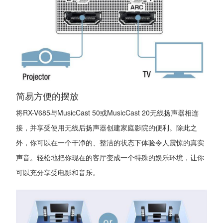
简易方便的摆放
将RX-V685与MusicCast 50或MusicCast 20无线扬声器相连
接，并享受使用无线后扬声器创建家庭影院的便利。除此之
外，你可以在一个干净的、整洁的状态下体验令人震惊的真实
声音。轻松地把你现在的客厅变成一个特殊的娱乐环境，让你
可以充分享受电影和音乐。