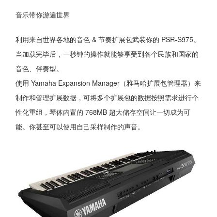
音乐带你游遍世界
利用来自世界各地的音色 & 节奏扩展包武装你的 PSR-S975。
当加载完毕后，一秒钟的操作就能够享受到各个民族和国家的
音色、伴奏型。
使用 Yamaha Expansion Manager（雅马哈扩展包管理器）来
制作和管理扩展数据，可将多个扩展包的数据按照需求进行个
性化重组，琴体内置的 768MB 超大储存空间让一切成为可
能。你甚至可以使用自己采样制作的声音。