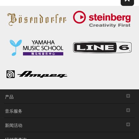
产品
音乐服务
新闻活动