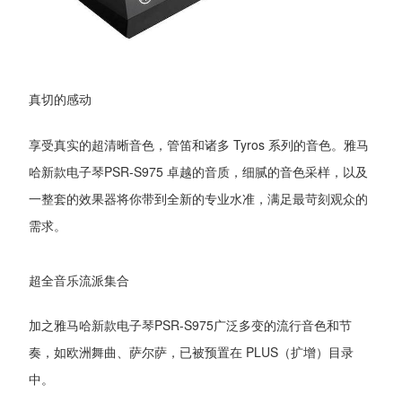
真切的感动
享受真实的超清晰音色，管笛和诸多 Tyros 系列的音色。雅马
哈新款电子琴PSR-S975 卓越的音质，细腻的音色采样，以及
一整套的效果器将你带到全新的专业水准，满足最苛刻观众的
需求。
超全音乐流派集合
加之雅马哈新款电子琴PSR-S975广泛多变的流行音色和节
奏，如欧洲舞曲、萨尔萨，已被预置在 PLUS（扩增）目录
中。