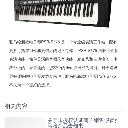
雅马哈新款电子琴PSR-S775 是一个专业级表演工作站，配有
更多可拓展组件和更强大的记忆存储， PSR-S775 搭载了众多
表演功能，简单灵活的音频录音功能，麦克风和吉他输入，使
舞台上的、录音棚的、您家中的 live 演出成为可能。对于追求
更好体验的电子琴发烧友来说，雅马哈新款电子琴PSR-S775
不失为一个更好的选择。
相关内容
关于未授权认证商户销售假冒雅
马哈产品告知书