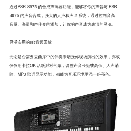
通过PSR-S975 的合成声码器功能，能够将你的声音与 PSR-
S975 的声音合成，强大的人声和声 2 系统，通过控制音高、
音量、海量和声伴奏的添加，让你的声音成为表演的灵魂。
灵活实用的usb音频回放
无论是否需要去曲库中的伴奏来增强你现场演出的效果，亦或
仅仅用卡拉OK 活跃派对气氛，调整声音长短或高低、人声消
除、MP3 歌词显示功能，都能为音乐环境更添一份亮色。