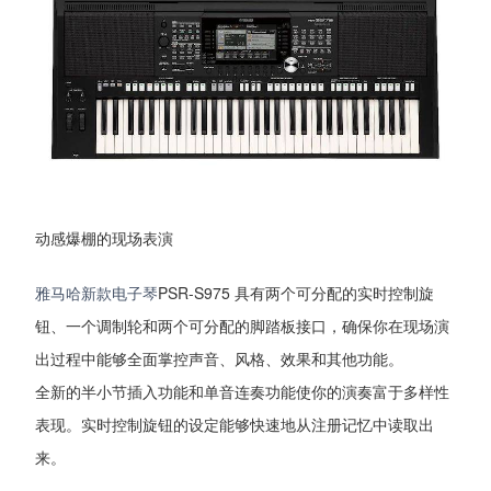
动感爆棚的现场表演
雅马哈新款电子琴
PSR-S975 具有两个可分配的实时控制旋
钮、一个调制轮和两个可分配的脚踏板接口，确保你在现场演
出过程中能够全面掌控声音、风格、效果和其他功能。
全新的半小节插入功能和单音连奏功能使你的演奏富于多样性
表现。实时控制旋钮的设定能够快速地从注册记忆中读取出
来。