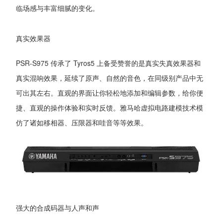
临场感与丰富细腻的变化。
真实效果器
PSR-S975 传承了 Tyros5 上备受赞誉的是真实失真效果器和
真实混响效果，延续了原声、自然的音色，在同级别产品中无
可出其左右。直观的界面让你轻松地添加和编辑参数，给你便
捷、直观的操作体验和实时反馈。雅马哈虚拟电路建模技术模
仿了诸如移相器、压限器和哇音等等效果。
强大的合成码器与人声和声