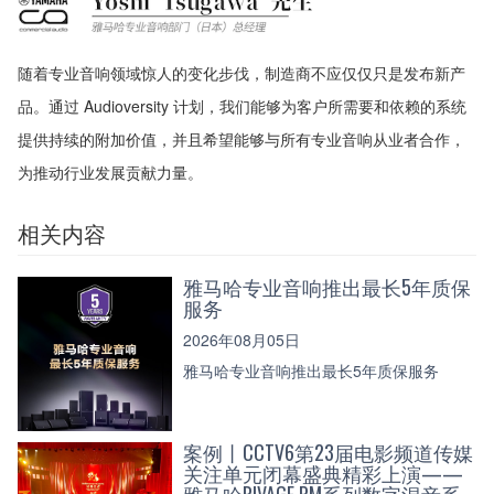
随着专业音响领域惊人的变化步伐，制造商不应仅仅只是发布新产
品。通过 Audioversity 计划，我们能够为客户所需要和依赖的系统
提供持续的附加价值，并且希望能够与所有专业音响从业者合作，
为推动行业发展贡献力量。
相关内容
雅马哈专业音响推出最长5年质保
服务
2026年08月05日
雅马哈专业音响推出最长5年质保服务
案例丨CCTV6第23届电影频道传媒
关注单元闭幕盛典精彩上演——