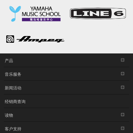
产品
音乐服务
新闻活动
经销商查询
读物
客户支持