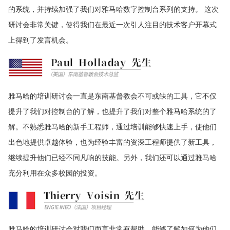
的系统，并持续加强了我们对雅马哈数字控制台系列的支持。 这次
研讨会非常关键，使得我们在最近一次引人注目的技术客户开幕式
上得到了发言机会。
雅马哈的培训研讨会一直是东南基督教会不可或缺的工具，它不仅
提升了我们对控制台的了解，也提升了我们对整个雅马哈系统的了
解。不熟悉雅马哈的新手工程师，通过培训能够快速上手，使他们
出色地提供卓越体验，也为经验丰富的资深工程师提供了新工具，
继续提升他们已经不同凡响的技能。另外，我们还可以通过雅马哈
充分利用在众多校园的投资。
雅马哈的培训研讨会对我们而言非常有帮助，能够了解如何为他们