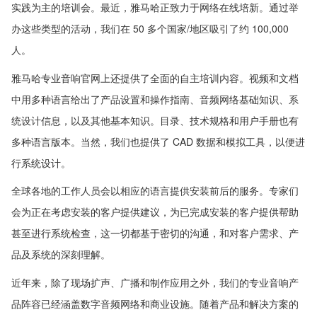
实践为主的培训会。最近，雅马哈正致力于网络在线培新。通过举
办这些类型的活动，我们在 50 多个国家/地区吸引了约 100,000
人。
雅马哈专业音响官网上还提供了全面的自主培训内容。视频和文档
中用多种语言给出了产品设置和操作指南、音频网络基础知识、系
统设计信息，以及其他基本知识。目录、技术规格和用户手册也有
多种语言版本。当然，我们也提供了 CAD 数据和模拟工具，以便进
行系统设计。
全球各地的工作人员会以相应的语言提供安装前后的服务。专家们
会为正在考虑安装的客户提供建议，为已完成安装的客户提供帮助
甚至进行系统检查，这一切都基于密切的沟通，和对客户需求、产
品及系统的深刻理解。
近年来，除了现场扩声、广播和制作应用之外，我们的专业音响产
品阵容已经涵盖数字音频网络和商业设施。随着产品和解决方案的