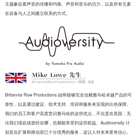
主题象征着声音的传播和均衡、声音和音乐的活力，以及所有元素
在设备与人之间建立联系的方式。
Britannia Row Productions 始终能够完全信赖雅马哈卓越产品的可
靠性，以及通过建议、技术支持、培训和服务来实现的出色保障。
我们的员工和客户高度赏识雅马哈的这些优点，不仅是在英国，无
论我们现在或曾经在哪，也都能享受到这些权益。Audioversity 计
划旨在扩展和推动原已十分优秀的服务，这让人对未来更有信心。