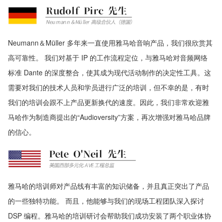
Neumann＆Müller 多年来一直使用雅马哈音响产品，我们很欣赏其
高可靠性。 我们对基于 IP 的工作流程定位，与雅马哈对音频网络
标准 Dante 的深度整合，使其成为现代活动制作的决定性工具。这
需要对我们的技术人员和学员进行广泛的培训，但不幸的是，有时
我们的培训会跟不上产品更新换代的速度。因此，我们非常欢迎雅
马哈作为制造商提出的“Audioversity”方案，再次增强对雅马哈品牌
的信心。
雅马哈的培训师对产品线有丰富的知识储备，并且真正突出了产品
的一些独特功能。 而且，他能够与我们的现场工程团队深入探讨
DSP 编程。雅马哈的培训研讨会帮助我们成功安装了两个职业体协