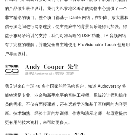
的产品做出最佳设计。我们为巴黎地区著名的购物中心提供了一个
非常精彩的项目。整个项目都基于 Dante 网络，在矩阵、放大器和
信号源之间进行网络连接，使主走廊中的背景音乐能得到加强。得
益于雅马哈培训的支持，我们对雅马哈的 DSP 功能、IP 音频网络
有了完整的理解，并能完全自主地使用 ProVisionaire Touch 创建用
户界面设计。
我见过来自全球 40 多个国家的雅马哈客户，知道 Audioversity 将
能够满足专业、业余和新手水平的音响工程师、系统设计师和操作
员的需求。不仅有面授课程，还有远程学习和基于互联网的内容更
新。技术娴熟、经验丰富的培训师、作家和演示老师，都愿意提供
更有用的技术资料，来帮助更多人。