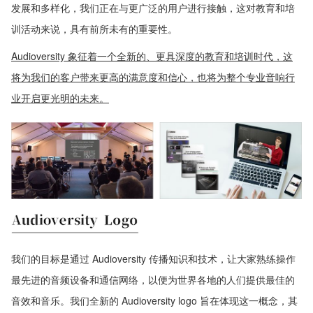
发展和多样化，我们正在与更广泛的用户进行接触，这对教育和培
训活动来说，具有前所未有的重要性。
Audioversity 象征着一个全新的、更具深度的教育和培训时代，这
将为我们的客户带来更高的满意度和信心，也将为整个专业音响行
业开启更光明的未来。
我们的目标是通过 Audioversity 传播知识和技术，让大家熟练操作
最先进的音频设备和通信网络，以便为世界各地的人们提供最佳的
音效和音乐。我们全新的 Audioversity logo 旨在体现这一概念，其